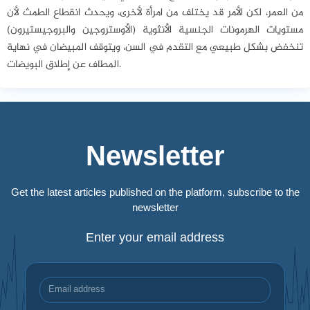
من العمر، لكن الأمر قد يختلف من امرأة لأخرى، ويحدث انقطاع الطمث لأن
مستويات الهرمونات الجنسية الأنثوية (الأوستروجين والبروجيستيرون)
تنخفض بشكل طبيعي مع التقدم في السن، ويتوقف المبيضان في نهاية
المطاف عن إطلاق البويضات.
Newsletter
Get the latest articles published on the platform, subscribe to the
newsletter
Enter your email address